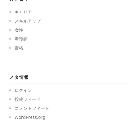
キャリア
スキルアップ
女性
看護師
資格
メタ情報
ログイン
投稿フィード
コメントフィード
WordPress.org