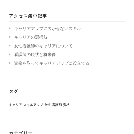
アクセス集中記事
キャリアアップに欠かせないスキル
キャリアの選択肢
女性看護師のキャリアについて
看護師の現状と将来像
資格を取ってキャリアアップに役立てる
タグ
キャリア
スキルアップ
女性
看護師
資格
カテゴリー