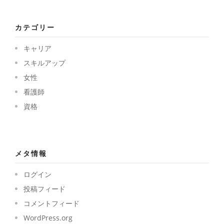
カテゴリー
キャリア
スキルアップ
女性
看護師
資格
メタ情報
ログイン
投稿フィード
コメントフィード
WordPress.org