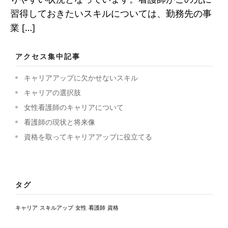
習得しておきたいスキルについては、勤務先の事
業 […]
アクセス集中記事
キャリアアップに欠かせないスキル
キャリアの選択肢
女性看護師のキャリアについて
看護師の現状と将来像
資格を取ってキャリアアップに役立てる
タグ
キャリア
スキルアップ
女性
看護師
資格